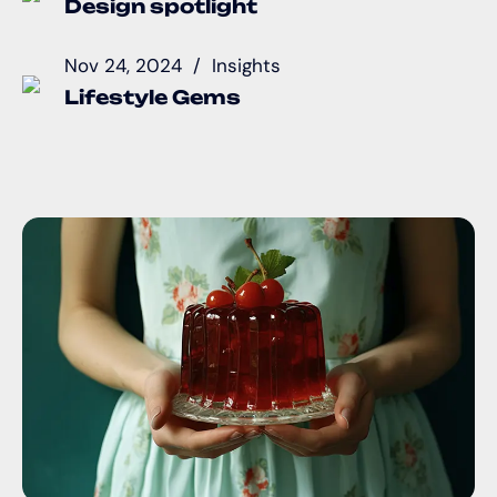
Design spotlight
Nov 24, 2024
Insights
Lifestyle Gems