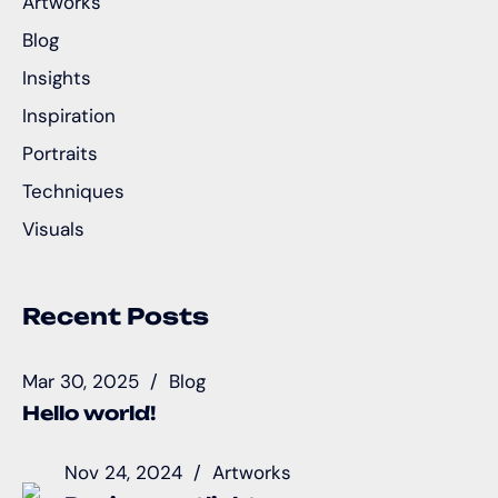
Artworks
Blog
Insights
Inspiration
Portraits
Techniques
Visuals
Recent Posts
Mar 30, 2025
Blog
Hello world!
Nov 24, 2024
Artworks