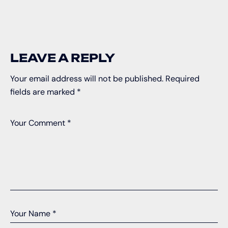
LEAVE A REPLY
Your email address will not be published.
Required
fields are marked
*