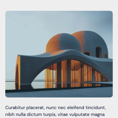
Curabitur placerat, nunc nec eleifend tincidunt,
nibh nulla dictum turpis, vitae vulputate magna