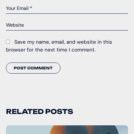
Save my name, email, and website in this
browser for the next time I comment.
RELATED POSTS