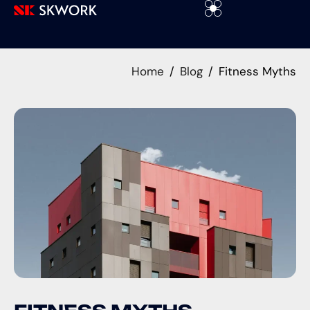
Home
Blog
Fitness Myths