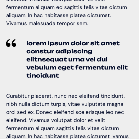
fermentum aliquam ed sagittis felis vitae dictum
aliquam. In hac habitasse platea dictumst.
Vivamus malesuada tempor sem.
lorem ipsum dolor sit amet
constur adipiscing
elitnsequat urna vel dui
vebulum eget fermentum elit
tincidunt
Curabitur placerat, nunc nec eleifend tincidunt,
nibh nulla dictum turpis, vitae vulputate magna
orci sed ex. Donec eleifend scelerisque leo nec
eleifend. Vivamus volutpat dolor et velit
fermentum aliquam sagittis felis vitae dictum
aliquam. In hac habitasse platea dictumst ivamus