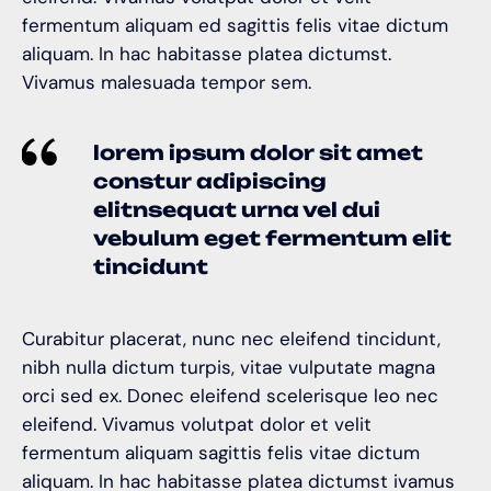
fermentum aliquam ed sagittis felis vitae dictum
aliquam. In hac habitasse platea dictumst.
Vivamus malesuada tempor sem.
lorem ipsum dolor sit amet
constur adipiscing
elitnsequat urna vel dui
vebulum eget fermentum elit
tincidunt
Curabitur placerat, nunc nec eleifend tincidunt,
nibh nulla dictum turpis, vitae vulputate magna
orci sed ex. Donec eleifend scelerisque leo nec
eleifend. Vivamus volutpat dolor et velit
fermentum aliquam sagittis felis vitae dictum
aliquam. In hac habitasse platea dictumst ivamus