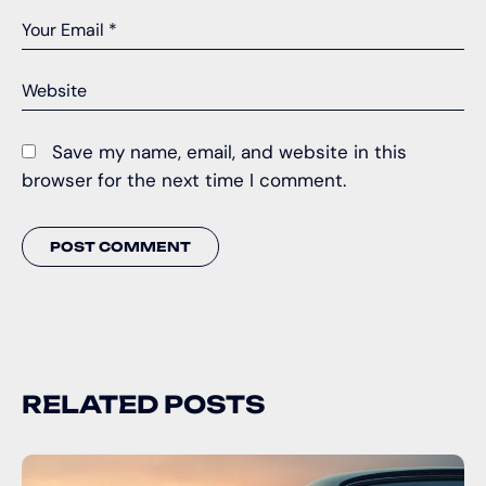
Save my name, email, and website in this
browser for the next time I comment.
RELATED POSTS