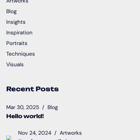
Artworks
Blog
Insights
Inspiration
Portraits
Techniques
Visuals
Recent Posts
Mar 30, 2025
Blog
Hello world!
Nov 24, 2024
Artworks