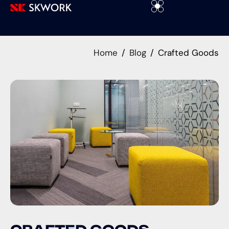
Home
Blog
Crafted Goods