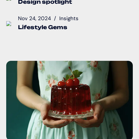
Design spotlight
Nov 24, 2024
Insights
Lifestyle Gems