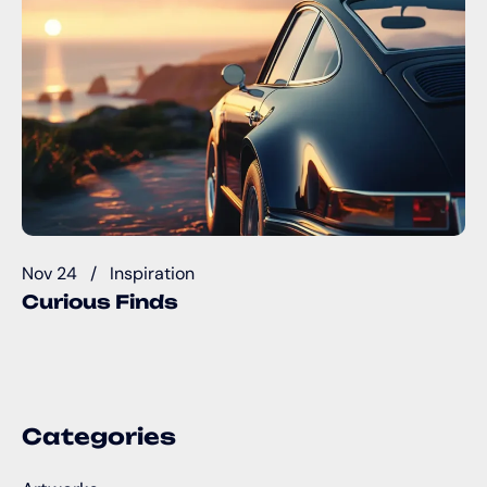
Nov 24
Inspiration
Curious Finds
Categories