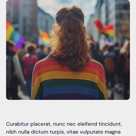
Curabitur placerat, nunc nec eleifend tincidunt,
nibh nulla dictum turpis, vitae vulputate magna