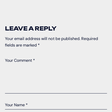
LEAVE A REPLY
Your email address will not be published.
Required
fields are marked
*